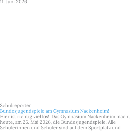
11. Juni 2026
Schulreporter
Bundesjugendspiele am Gymnasium Nackenheim!
Hier ist richtig viel los! Das Gymnasium Nackenheim macht
heute, am 26. Mai 2026, die Bundesjugendspiele. Alle
Schülerinnen und Schüler sind auf dem Sportplatz und