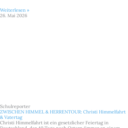
Weiterlesen »
26. Mai 2026
Schulreporter
ZWISCHEN HIMMEL & HERRENTOUR: Christi Himmelfahrt
& Vatertag
Christi Himmelfahrt ist ein gesetzlicher Feiertag in