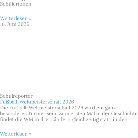
Schülerinnen
Weiterlesen »
16. Juni 2026
Schulreporter
Fußball-Weltmeisterschaft 2026
Die Fußball-Weltmeisterschaft 2026 wird ein ganz
besonderes Turnier sein. Zum ersten Mal in der Geschichte
findet die WM in drei Ländern gleichzeitig statt: in den
Weiterlesen »