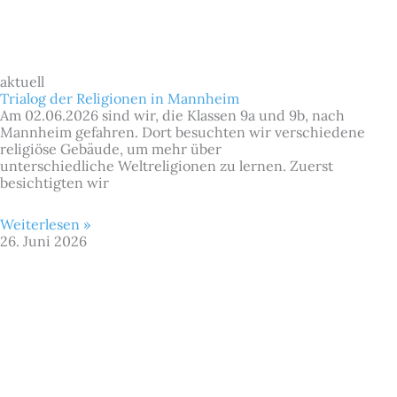
aktuell
Trialog der Religionen in Mannheim
Am 02.06.2026 sind wir, die Klassen 9a und 9b, nach
Mannheim gefahren. Dort besuchten wir verschiedene
religiöse Gebäude, um mehr über
unterschiedliche Weltreligionen zu lernen. Zuerst
besichtigten wir
Weiterlesen »
26. Juni 2026