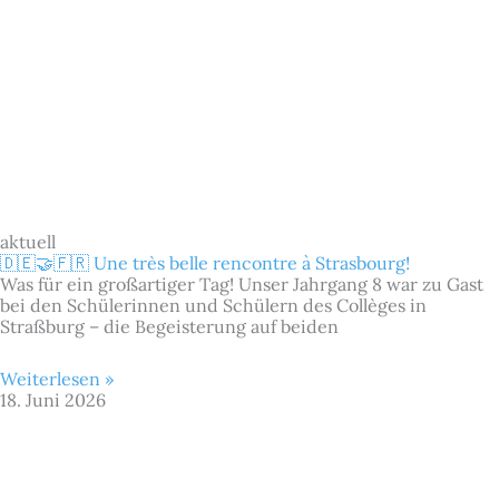
aktuell
🇩🇪🤝🇫🇷 Une très belle rencontre à Strasbourg!
Was für ein großartiger Tag! Unser Jahrgang 8 war zu Gast
bei den Schülerinnen und Schülern des Collèges in
Straßburg – die Begeisterung auf beiden
Weiterlesen »
18. Juni 2026