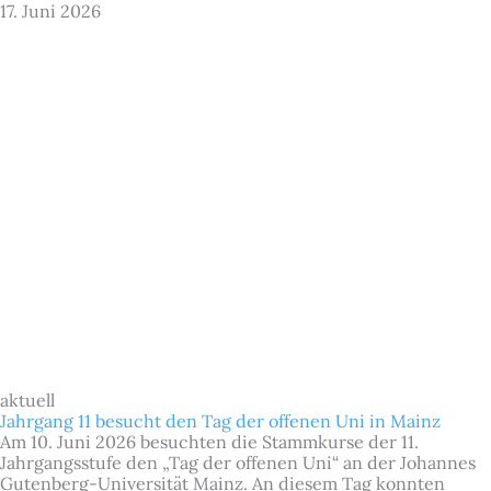
17. Juni 2026
aktuell
Jahrgang 11 besucht den Tag der offenen Uni in Mainz
Am 10. Juni 2026 besuchten die Stammkurse der 11.
Jahrgangsstufe den „Tag der offenen Uni“ an der Johannes
Gutenberg-Universität Mainz. An diesem Tag konnten