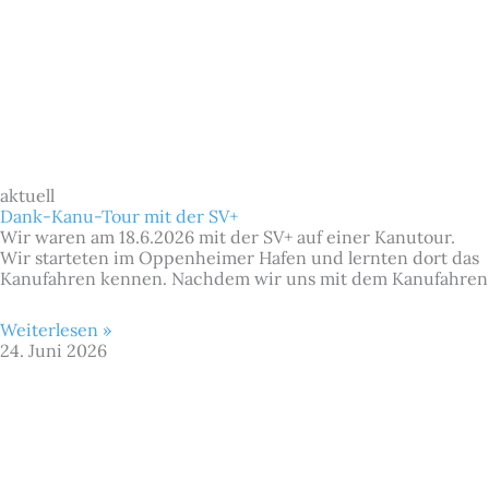
aktuell
Dank-Kanu-Tour mit der SV+
Wir waren am 18.6.2026 mit der SV+ auf einer Kanutour.
Wir starteten im Oppenheimer Hafen und lernten dort das
Kanufahren kennen. Nachdem wir uns mit dem Kanufahren
Weiterlesen »
24. Juni 2026