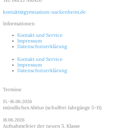
Tel. 06135 706920
kontakt@gymnasium-nackenheim.de
Informationen
Kontakt und Service
Impressum
Datenschutzerklärung
Kontakt und Service
Impressum
Datenschutzerklärung
Termine
15.-16.06.2026
mündliches Abitur (schulfrei Jahrgänge 5-11)
18.06.2026
Aufnahmefeier der neuen 5. Klasse