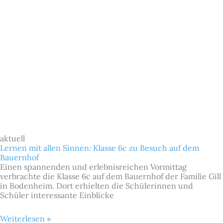
aktuell
Lernen mit allen Sinnen: Klasse 6c zu Besuch auf dem
Bauernhof
Einen spannenden und erlebnisreichen Vormittag
verbrachte die Klasse 6c auf dem Bauernhof der Familie Gill
in Bodenheim. Dort erhielten die Schülerinnen und
Schüler interessante Einblicke
Weiterlesen »