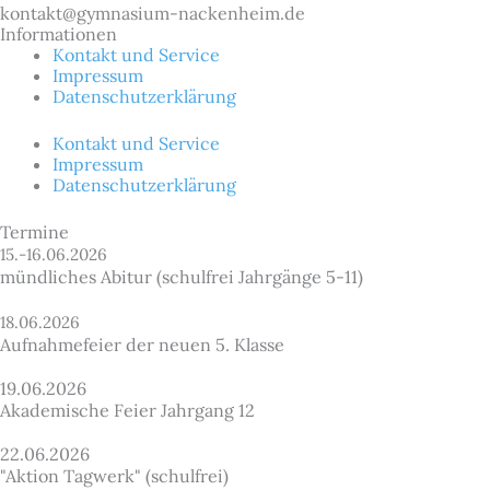
kontakt@gymnasium-nackenheim.de
Informationen
Kontakt und Service
Impressum
Datenschutzerklärung
Kontakt und Service
Impressum
Datenschutzerklärung
Termine
15.-16.06.2026
mündliches Abitur (schulfrei Jahrgänge 5-11)
18.06.2026
Aufnahmefeier der neuen 5. Klasse
19.06.2026
Akademische Feier Jahrgang 12
22.06.2026
"Aktion Tagwerk" (schulfrei)