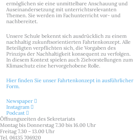
ermöglichen sie eine unmittelbare Anschauung und
Auseinandersetzung mit unterrichtsrelevanten
Themen. Sie werden im Fachunterricht vor- und
nachbereitet.
Unsere Schule bekennt sich ausdrücklich zu einem
nachhaltig zukunftsorientierten Fahrtenkonzept. Alle
Beteiligten verpflichten sich, die Vorgaben des
Prinzips der Nachhaltigkeit konsequent zu verfolgen.
In diesem Kontext spielen auch Zielvorstellungen zum
Klimaschutz eine hervorgehobene Rolle.
Hier finden Sie unser Fahrtenkonzept in ausführlicher
Form.
Newspaper
Instagram
Podcast
Öffnungszeiten des Sekretariats
Montag bis Donnerstag 7.30 bis 16.00 Uhr
Freitag 7.30 – 13.00 Uhr
Tel. 06135 706920