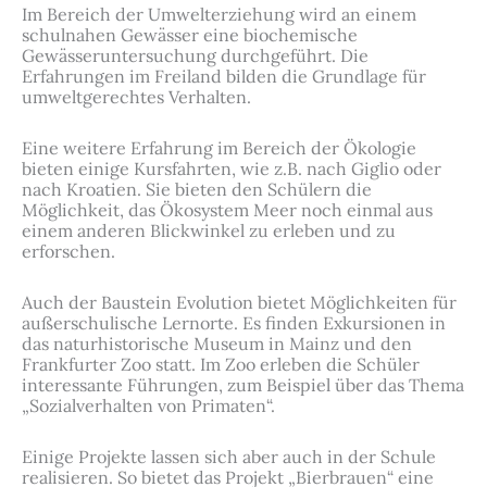
Im Bereich der Umwelterziehung wird an einem
schulnahen Gewässer eine biochemische
Gewässeruntersuchung durchgeführt. Die
Erfahrungen im Freiland bilden die Grundlage für
umweltgerechtes Verhalten.
Eine weitere Erfahrung im Bereich der Ökologie
bieten einige Kursfahrten, wie z.B. nach Giglio oder
nach Kroatien. Sie bieten den Schülern die
Möglichkeit, das Ökosystem Meer noch einmal aus
einem anderen Blickwinkel zu erleben und zu
erforschen.
Auch der Baustein Evolution bietet Möglichkeiten für
außerschulische Lernorte. Es finden Exkursionen in
das naturhistorische Museum in Mainz und den
Frankfurter Zoo statt. Im Zoo erleben die Schüler
interessante Führungen, zum Beispiel über das Thema
„Sozialverhalten von Primaten“.
Einige Projekte lassen sich aber auch in der Schule
realisieren. So bietet das Projekt „Bierbrauen“ eine