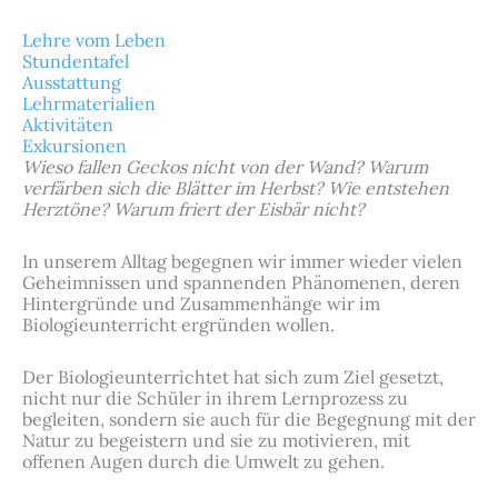
Lehre vom Leben
Stundentafel
Ausstattung
Lehrmaterialien
Aktivitäten
Exkursionen
Wieso fallen Geckos nicht von der Wand? Warum
verfärben sich die Blätter im Herbst? Wie entstehen
Herztöne? Warum friert der Eisbär nicht?
In unserem Alltag begegnen wir immer wieder vielen
Geheimnissen und spannenden Phänomenen, deren
Hintergründe und Zusammenhänge wir im
Biologieunterricht ergründen wollen.
Der Biologieunterrichtet hat sich zum Ziel gesetzt,
nicht nur die Schüler in ihrem Lernprozess zu
begleiten, sondern sie auch für die Begegnung mit der
Natur zu begeistern und sie zu motivieren, mit
offenen Augen durch die Umwelt zu gehen.