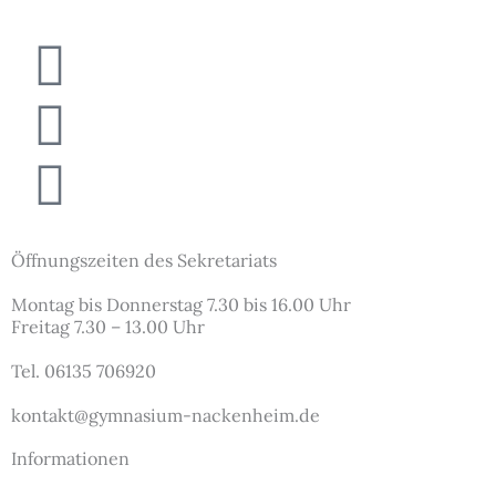
Newspaper
Instagram
Podcast
Öffnungszeiten des Sekretariats
Montag bis Donnerstag 7.30 bis 16.00 Uhr
Freitag 7.30 – 13.00 Uhr
Tel. 06135 706920
kontakt@gymnasium-nackenheim.de
Informationen