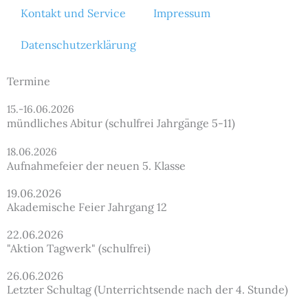
Kontakt und Service
Impressum
Datenschutzerklärung
Termine
15.-16.06.2026
mündliches Abitur (schulfrei Jahrgänge 5-11)
18.06.2026
Aufnahmefeier der neuen 5. Klasse
19.06.2026
Akademische Feier Jahrgang 12
22.06.2026
"Aktion Tagwerk" (schulfrei)
26.06.2026
Letzter Schultag (Unterrichtsende nach der 4. Stunde)