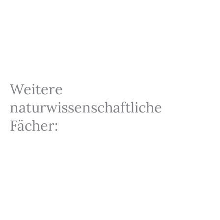
Weitere
naturwissenschaftliche
Fächer: