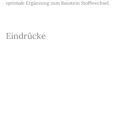
optimale Ergänzung zum Baustein Stoffwechsel.
Eindrücke