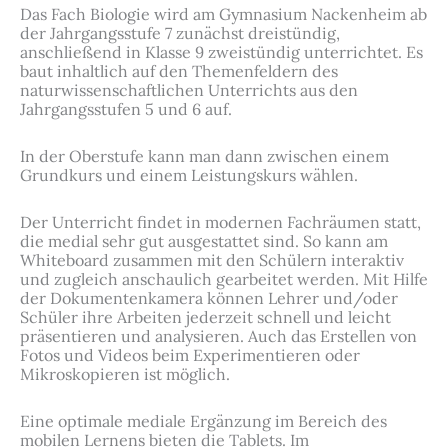
Das Fach Biologie wird am Gymnasium Nackenheim ab
der Jahrgangsstufe 7 zunächst dreistündig,
anschließend in Klasse 9 zweistündig unterrichtet. Es
baut inhaltlich auf den Themenfeldern des
naturwissenschaftlichen Unterrichts aus den
Jahrgangsstufen 5 und 6 auf.
In der Oberstufe kann man dann zwischen einem
Grundkurs und einem Leistungskurs wählen.
Der Unterricht findet in modernen Fachräumen statt,
die medial sehr gut ausgestattet sind. So kann am
Whiteboard zusammen mit den Schülern interaktiv
und zugleich anschaulich gearbeitet werden. Mit Hilfe
der Dokumentenkamera können Lehrer und/oder
Schüler ihre Arbeiten jederzeit schnell und leicht
präsentieren und analysieren. Auch das Erstellen von
Fotos und Videos beim Experimentieren oder
Mikroskopieren ist möglich.
Eine optimale mediale Ergänzung im Bereich des
mobilen Lernens bieten die Tablets. Im