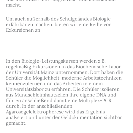
macht.
Um auch außerhalb des Schulgeländes Biologie
erfahrbar zu machen, bieten wir eine Reihe von
Exkursionen an.
In den Biologie-Leistungskursen werden z.B.
regelmäßig Exkursionen in das Biochemische Labor
der Universität Mainz unternommen. Dort haben die
Schüler die Möglichkeit, moderne Arbeitstechniken
kennenzulernen und das Arbeiten in einem
Universitätslabor zu erfahren. Die Schüler isolieren
aus Mundschleimhautzellen ihre eigene DNA und
führen anschließend damit eine Multiplex-PCR
durch. In der anschließenden
Agarosegelelektrophorese wird das Ergebnis
analysiert und unter der Geldokumentation sichtbar
gemacht.