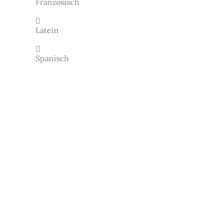
Französisch
Latein
Spanisch