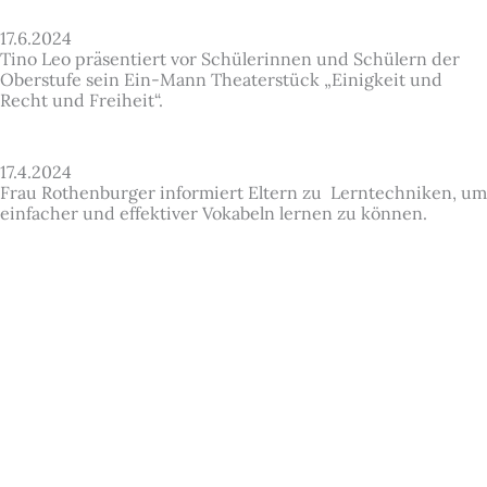
17.6.2024
Tino Leo präsentiert vor Schülerinnen und Schülern der
Oberstufe sein Ein-Mann Theaterstück „Einigkeit und
Recht und Freiheit“.
17.4.2024
Frau Rothenburger informiert Eltern zu Lerntechniken, um
einfacher und effektiver Vokabeln lernen zu können.