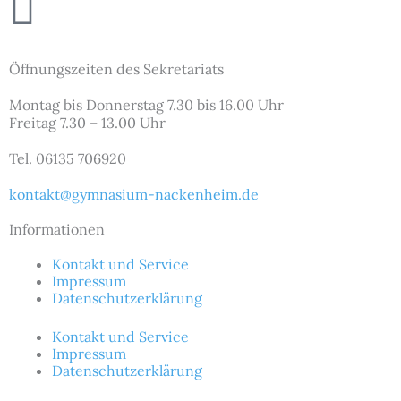
Podcast
Öffnungszeiten des Sekretariats
Montag bis Donnerstag 7.30 bis 16.00 Uhr
Freitag 7.30 – 13.00 Uhr
Tel. 06135 706920
kontakt@gymnasium-nackenheim.de
Informationen
Kontakt und Service
Impressum
Datenschutzerklärung
Kontakt und Service
Impressum
Datenschutzerklärung