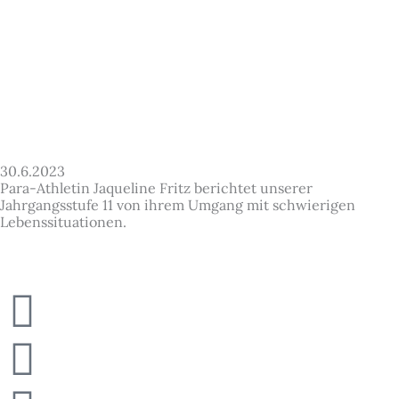
30.6.2023
Para-Athletin Jaqueline Fritz berichtet unserer
Jahrgangsstufe 11 von ihrem Umgang mit schwierigen
Lebenssituationen.
Newspaper
Instagram