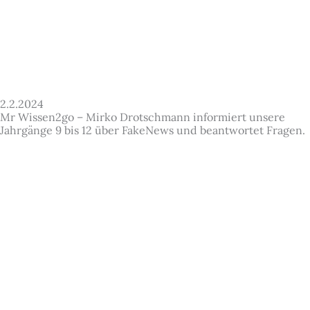
2.2.2024
Mr Wissen2go – Mirko Drotschmann informiert unsere
Jahrgänge 9 bis 12 über FakeNews und beantwortet Fragen.