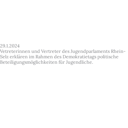
29.1.2024
Vetreterinnen und Vertreter des Jugendparlaments Rhein-
Selz erklären im Rahmen des Demokratietags politische
Beteiligungsmöglichkeiten für Jugendliche.