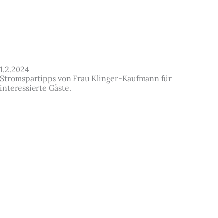
1.2.2024
Stromspartipps von Frau Klinger-Kaufmann für
interessierte Gäste.