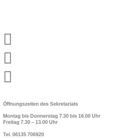
Newspaper
Instagram
Podcast
Öffnungszeiten des Sekretariats
Montag bis Donnerstag 7.30 bis 16.00 Uhr
Freitag 7.30 – 13.00 Uhr
Tel. 06135 706920