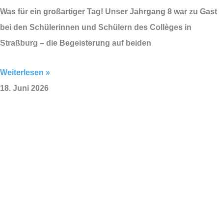
Was für ein großartiger Tag! Unser Jahrgang 8 war zu Gast
bei den Schülerinnen und Schülern des Collèges in
Straßburg – die Begeisterung auf beiden
Weiterlesen »
18. Juni 2026