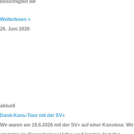
besichtigten wir
Weiterlesen »
26. Juni 2026
aktuell
Dank-Kanu-Tour mit der SV+
Wir waren am 18.6.2026 mit der SV+ auf einer Kanutour. Wir