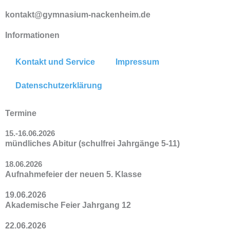
kontakt@gymnasium-nackenheim.de
Informationen
Kontakt und Service
Impressum
Datenschutzerklärung
Termine
15.-16.06.2026
mündliches Abitur (schulfrei Jahrgänge 5-11)
18.06.2026
Aufnahmefeier der neuen 5. Klasse
19.06.2026
Akademische Feier Jahrgang 12
22.06.2026