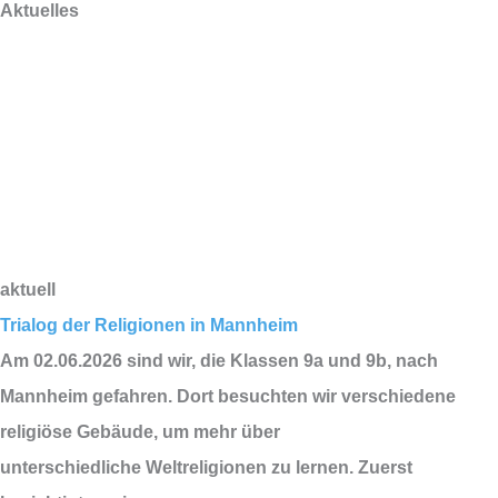
Aktuelles
aktuell
Trialog der Religionen in Mannheim
Am 02.06.2026 sind wir, die Klassen 9a und 9b, nach
Mannheim gefahren. Dort besuchten wir verschiedene
religiöse Gebäude, um mehr über
unterschiedliche Weltreligionen zu lernen. Zuerst