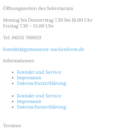
Öffnungszeiten des Sekretariats
Montag bis Donnerstag 7.30 bis 16.00 Uhr
Freitag 7.30 – 13.00 Uhr
Tel. 06135 706920
kontakt@gymnasium-nackenheim.de
Informationen
Kontakt und Service
Impressum
Datenschutzerklärung
Kontakt und Service
Impressum
Datenschutzerklärung
Termine