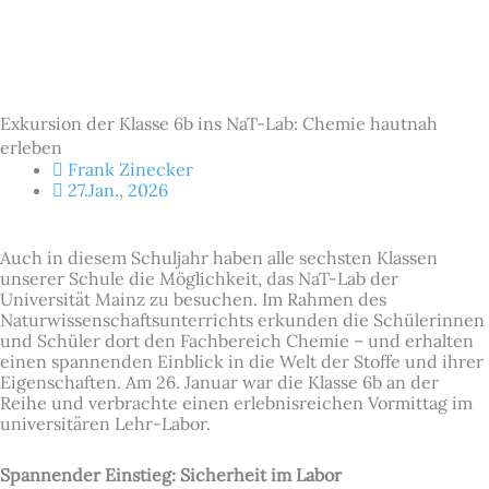
Exkursion der Klasse 6b ins NaT-Lab: Chemie hautnah
erleben
Frank Zinecker
27.Jan., 2026
Auch in diesem Schuljahr haben alle sechsten Klassen
unserer Schule die Möglichkeit, das NaT-Lab der
Universität Mainz zu besuchen. Im Rahmen des
Naturwissenschaftsunterrichts erkunden die Schülerinnen
und Schüler dort den Fachbereich Chemie – und erhalten
einen spannenden Einblick in die Welt der Stoffe und ihrer
Eigenschaften. Am 26. Januar war die Klasse 6b an der
Reihe und verbrachte einen erlebnisreichen Vormittag im
universitären Lehr-Labor.
Spannender Einstieg: Sicherheit im Labor